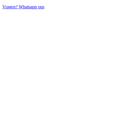
Vragen? Whatsapp ons