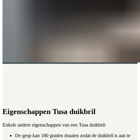
Eigenschappen Tusa duikbril
Enkele andere eigenschappen van een Tusa duikbril:
De gesp kan 180 graden draaien zodat de duikbril is aan te