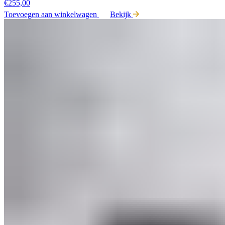
€
255,00
Toevoegen aan winkelwagen
Bekijk