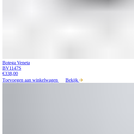
Botega Veneta
BV1147S
€
338,00
Toevoegen aan winkelwagen
Bekijk