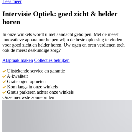
Lees meer
Intervisie Optiek: goed zicht & helder
horen
In onze winkels wordt u met aandacht geholpen. Met de meest
innovatieve apparatuur helpen wij u de beste oplossing te vinden
voor goed zicht en helder horen. Uw ogen en oren verdienen toch
ook de meest deskundige zorg?
Afspraak maken
Collecties bekijken
Uitstekende service en garantie
A-kwaliteit
Gratis ogen opmeten
Kom langs in onze winkels
Gratis parkeren achter onze winkels
Onze nieuwste zonnebrillen