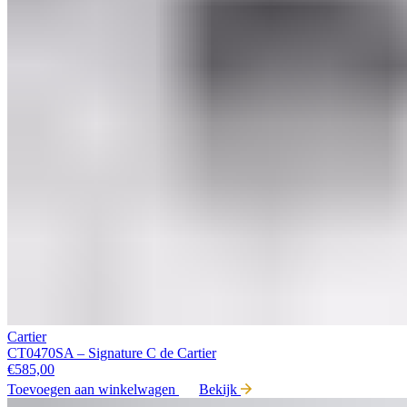
Cartier
CT0470SA – Signature C de Cartier
€
585,00
Toevoegen aan winkelwagen
Bekijk