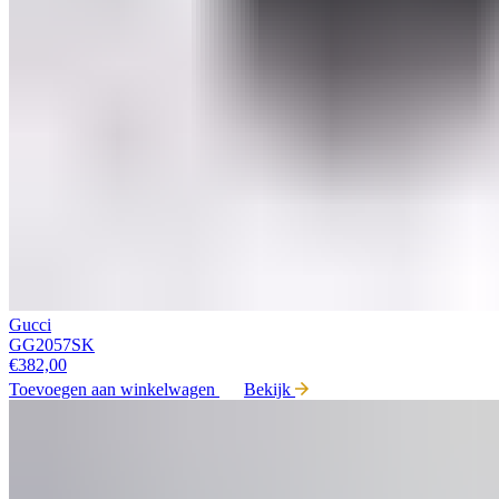
Gucci
GG2057SK
€
382,00
Toevoegen aan winkelwagen
Bekijk