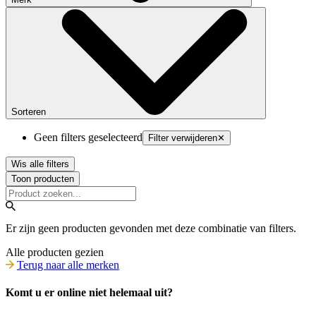
Sorteren
Geen filters geselecteerd
Filter verwijderen
✕
Wis alle filters
Toon producten
Er zijn geen producten gevonden met deze combinatie van filters.
Alle producten gezien
Terug naar alle merken
Komt u er online niet helemaal uit?