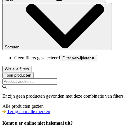
Sorteren
Geen filters geselecteerd
Filter verwijderen
✕
Wis alle filters
Toon producten
Er zijn geen producten gevonden met deze combinatie van filters.
Alle producten gezien
Terug naar alle merken
Komt u er online niet helemaal uit?