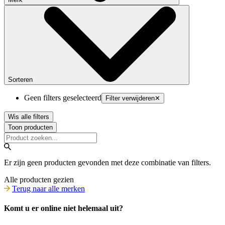
Sorteren
Geen filters geselecteerd
Filter verwijderen
✕
Wis alle filters
Toon producten
Er zijn geen producten gevonden met deze combinatie van filters.
Alle producten gezien
Terug naar alle merken
Komt u er online niet helemaal uit?