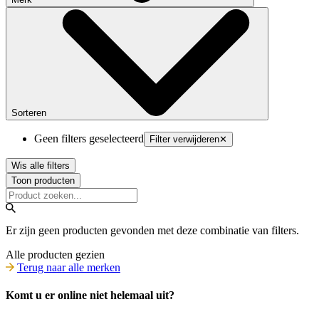
Sorteren
Geen filters geselecteerd
Filter verwijderen
✕
Wis alle filters
Toon producten
Er zijn geen producten gevonden met deze combinatie van filters.
Alle producten gezien
Terug naar alle merken
Komt u er online niet helemaal uit?