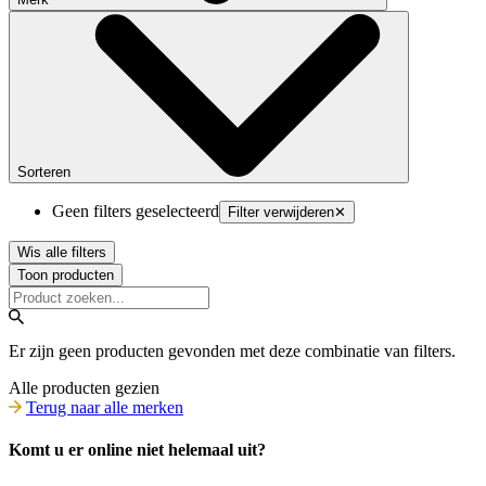
Sorteren
Geen filters geselecteerd
Filter verwijderen
✕
Wis alle filters
Toon producten
Er zijn geen producten gevonden met deze combinatie van filters.
Alle producten gezien
Terug naar alle merken
Komt u er online niet helemaal uit?