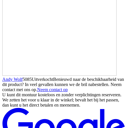
Andy Wolf
5085
Uitverkocht
Benieuwd naar de beschikbaarheid van
dit product? In veel gevallen kunnen we de bril nabestellen. Neem
contact met ons op.
Neem contact op
U kunt dit montuur kosteloos en zonder verplichtingen reserveren.
We zetten het voor u klaar in de winkel; bevalt het bij het passen,
dan kunt u het direct betalen en meenemen.