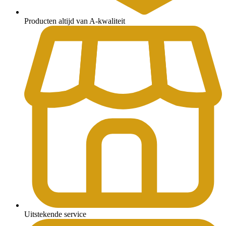
Producten altijd van A-kwaliteit
Uitstekende service