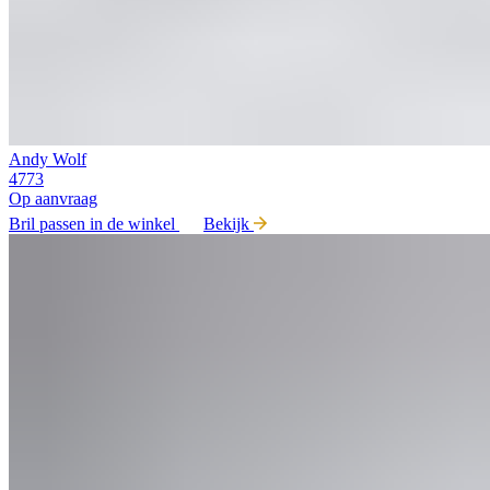
Andy Wolf
4773
Op aanvraag
Bril passen in de winkel
Bekijk