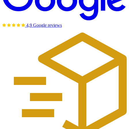
4,9 Google reviews