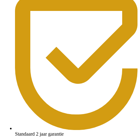
Standaard 2 jaar garantie