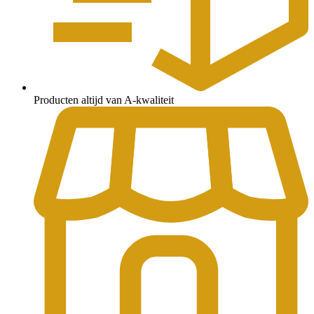
Producten altijd van A-kwaliteit