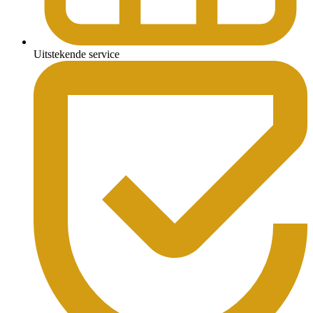
Uitstekende service