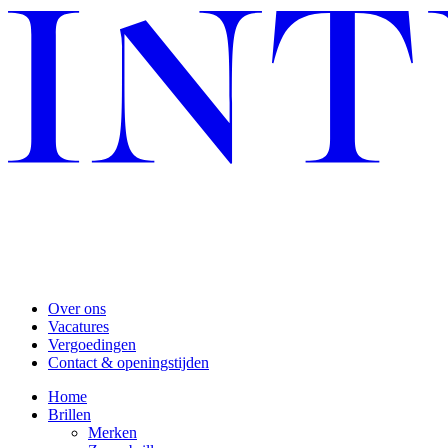
Over ons
Vacatures
Vergoedingen
Contact & openingstijden
Home
Brillen
Merken