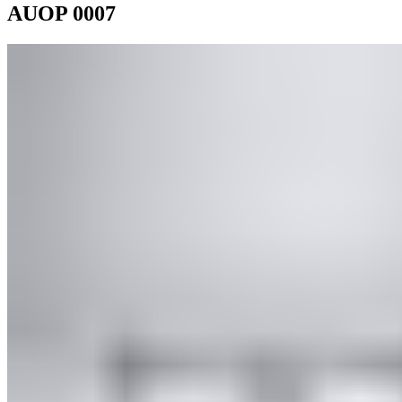
AUOP 0007