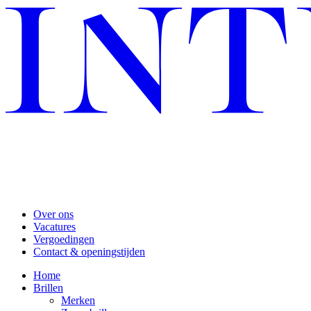
Over ons
Vacatures
Vergoedingen
Contact & openingstijden
Home
Brillen
Merken