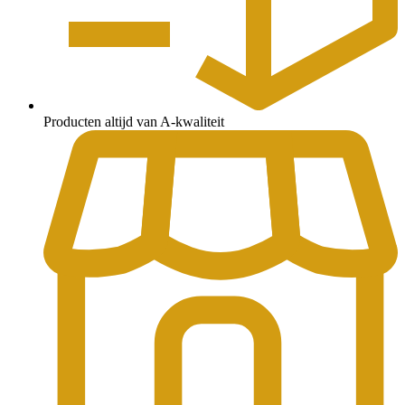
Producten altijd van A-kwaliteit