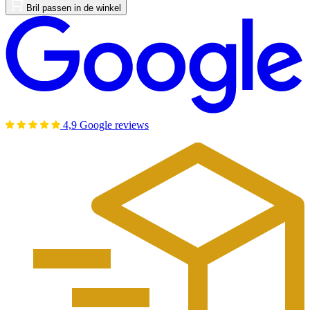
Bril passen in de winkel
4,9 Google reviews