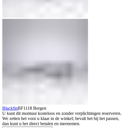
Blackfin
BF1118 Bergen
U kunt dit montuur kosteloos en zonder verplichtingen reserveren.
We zetten het voor u klaar in de winkel; bevalt het bij het passen,
dan kunt u het direct betalen en meenemen.