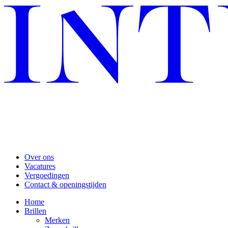
Over ons
Vacatures
Vergoedingen
Contact & openingstijden
Home
Brillen
Merken