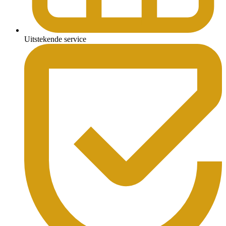
Uitstekende service