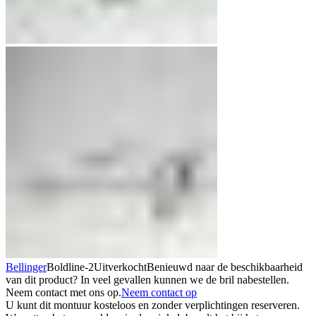
Bellinger
Boldline-2
Uitverkocht
Benieuwd naar de beschikbaarheid
van dit product? In veel gevallen kunnen we de bril nabestellen.
Neem contact met ons op.
Neem contact op
U kunt dit montuur kosteloos en zonder verplichtingen reserveren.