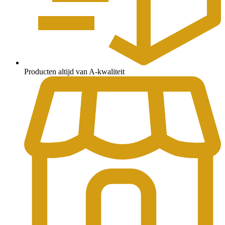
Producten altijd van A-kwaliteit