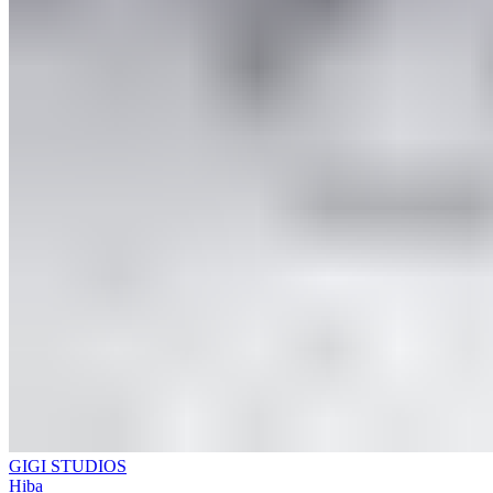
GIGI STUDIOS
Hiba