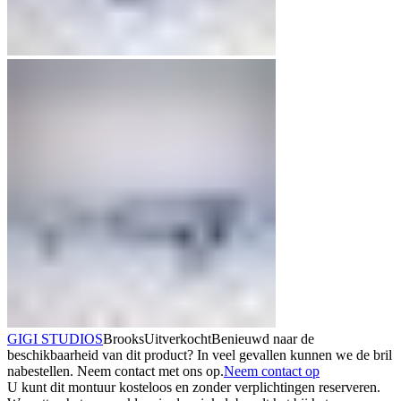
GIGI STUDIOS
Brooks
Uitverkocht
Benieuwd naar de
beschikbaarheid van dit product? In veel gevallen kunnen we de bril
nabestellen. Neem contact met ons op.
Neem contact op
U kunt dit montuur kosteloos en zonder verplichtingen reserveren.