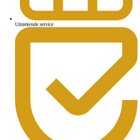
Uitstekende service