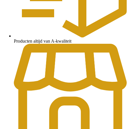
Producten altijd van A-kwaliteit