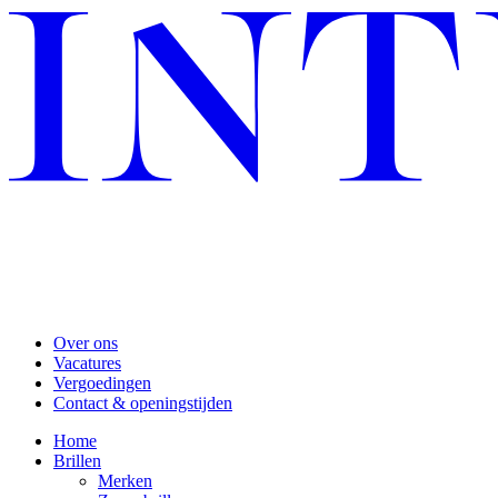
Over ons
Vacatures
Vergoedingen
Contact & openingstijden
Home
Brillen
Merken