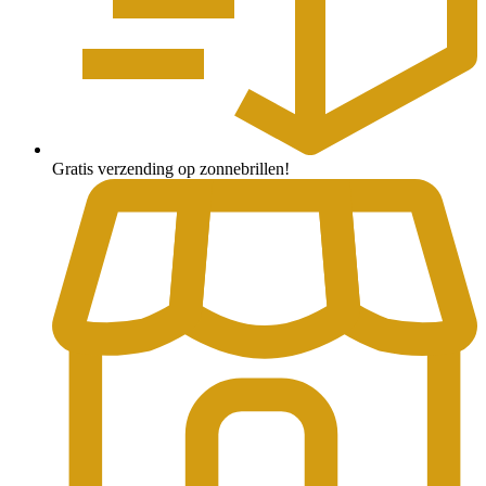
Gratis verzending op zonnebrillen!