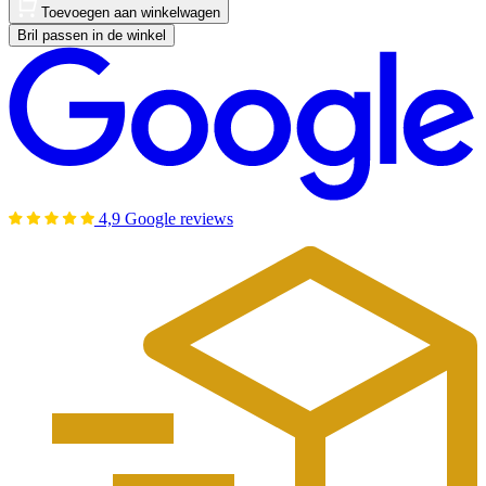
Toevoegen aan winkelwagen
Bril passen in de winkel
4,9 Google reviews