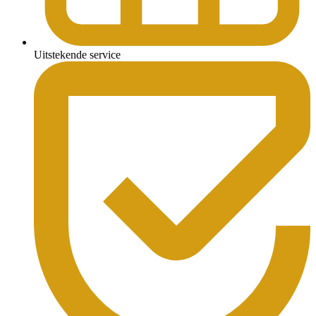
Uitstekende service