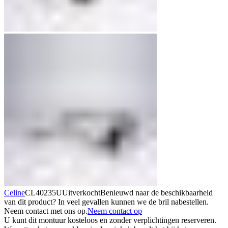
Celine
CL40235U
Uitverkocht
Benieuwd naar de beschikbaarheid
van dit product? In veel gevallen kunnen we de bril nabestellen.
Neem contact met ons op.
Neem contact op
U kunt dit montuur kosteloos en zonder verplichtingen reserveren.