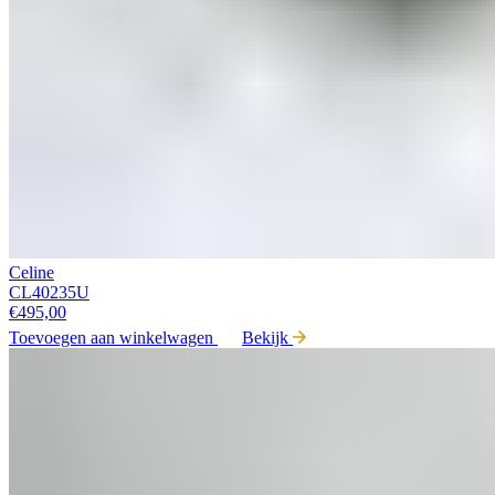
Celine
CL40235U
€
495,00
Toevoegen aan winkelwagen
Bekijk