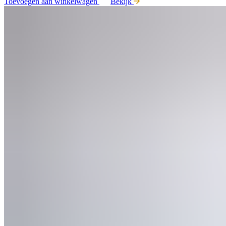
Toevoegen aan winkelwagen
Bekijk