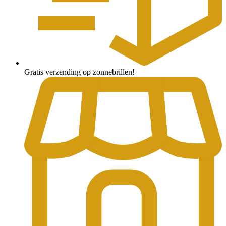
Gratis verzending op zonnebrillen!