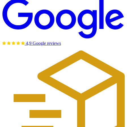
4,9 Google reviews