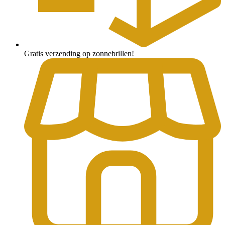
Gratis verzending op zonnebrillen!