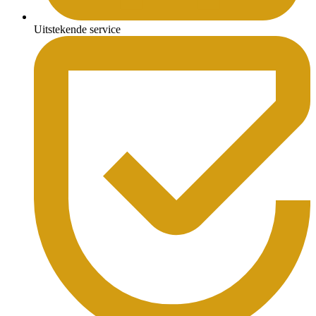
Uitstekende service