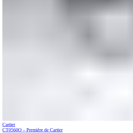
Cartier
CT0560O – Première de Cartier