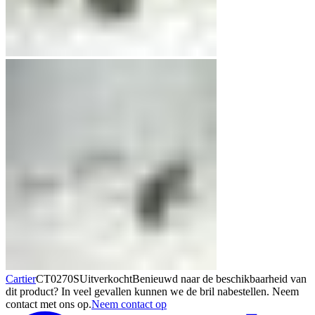
Cartier
CT0270S
Uitverkocht
Benieuwd naar de beschikbaarheid van
dit product? In veel gevallen kunnen we de bril nabestellen. Neem
contact met ons op.
Neem contact op