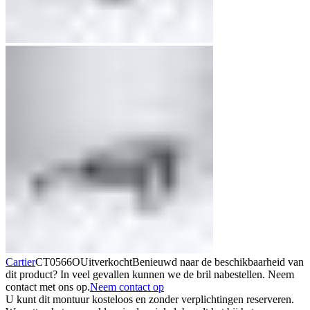
Cartier
CT0566O
Uitverkocht
Benieuwd naar de beschikbaarheid van
dit product? In veel gevallen kunnen we de bril nabestellen. Neem
contact met ons op.
Neem contact op
U kunt dit montuur kosteloos en zonder verplichtingen reserveren.