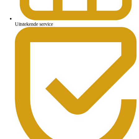
Uitstekende service