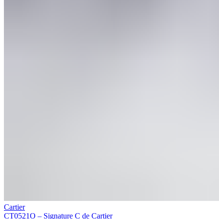
Cartier
CT0521O – Signature C de Cartier