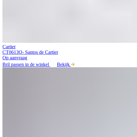
Cartier
CT0613O- Santos de Cartier
Op aanvraag
Bril passen in de winkel
Bekijk