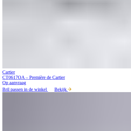
Cartier
CT0617OA – Première de Cartier
Op aanvraag
Bril passen in de winkel
Bekijk