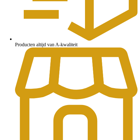
Producten altijd van A-kwaliteit