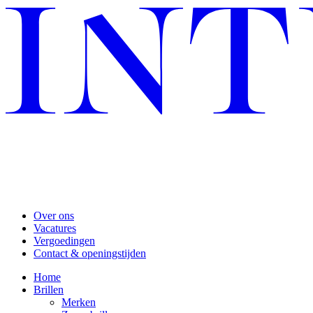
Over ons
Vacatures
Vergoedingen
Contact & openingstijden
Home
Brillen
Merken