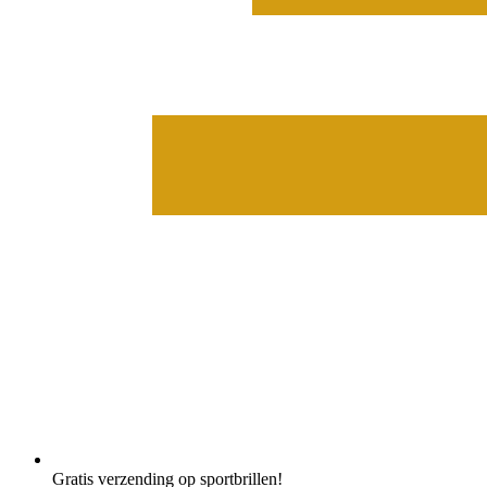
Gratis verzending op sportbrillen!