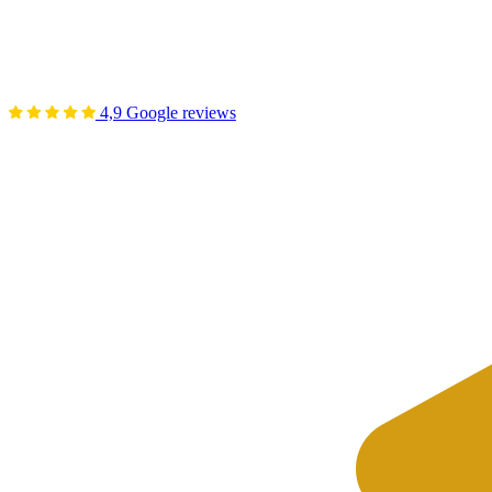
4,9 Google reviews