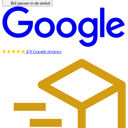
Bril passen in de winkel
4,9 Google reviews