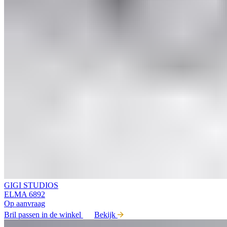
GIGI STUDIOS
ELMA 6892
Op aanvraag
Bril passen in de winkel
Bekijk