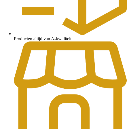
Producten altijd van A-kwaliteit