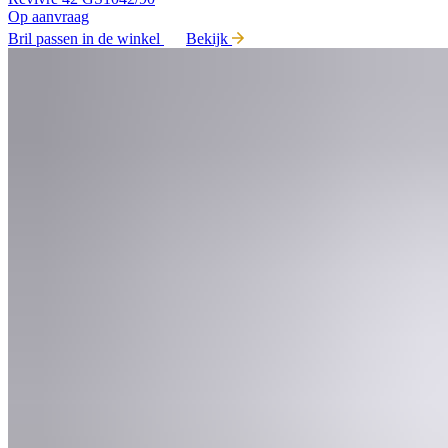
Op aanvraag
Bril passen in de winkel
Bekijk