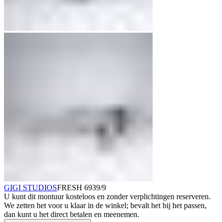
GIGI STUDIOS
FRESH 6939/9
U kunt dit montuur kosteloos en zonder verplichtingen reserveren.
We zetten het voor u klaar in de winkel; bevalt het bij het passen,
dan kunt u het direct betalen en meenemen.