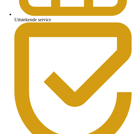
Uitstekende service