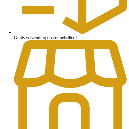
Gratis verzending op zonnebrillen!