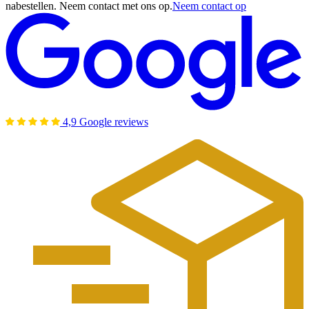
nabestellen. Neem contact met ons op.
Neem contact op
4,9 Google reviews