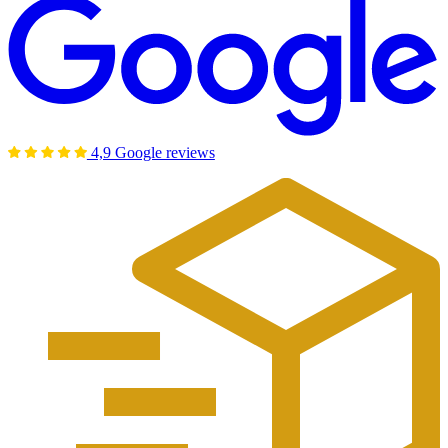
4,9 Google reviews