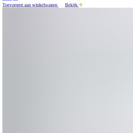
Toevoegen aan winkelwagen
Bekijk