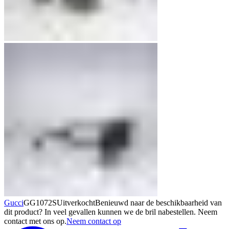
Gucci
GG1072S
Uitverkocht
Benieuwd naar de beschikbaarheid van
dit product? In veel gevallen kunnen we de bril nabestellen. Neem
contact met ons op.
Neem contact op