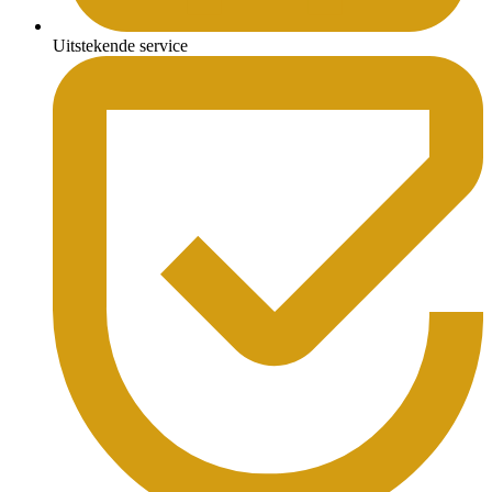
Uitstekende service