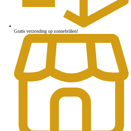
Gratis verzending op zonnebrillen!