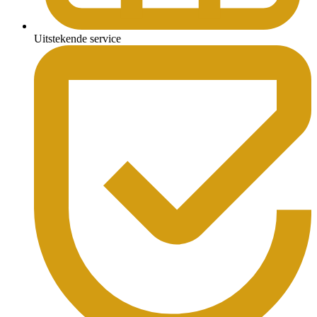
Uitstekende service