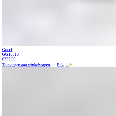
Gucci
GG1881S
€
327,00
Toevoegen aan winkelwagen
Bekijk