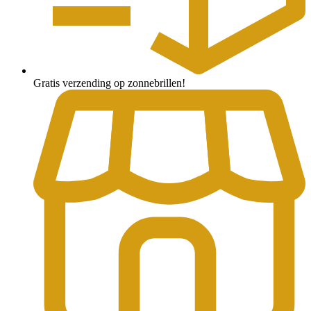
Gratis verzending op zonnebrillen!