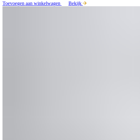
Toevoegen aan winkelwagen
Bekijk