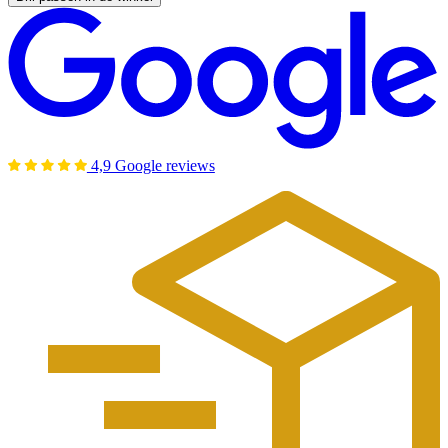
4,9 Google reviews