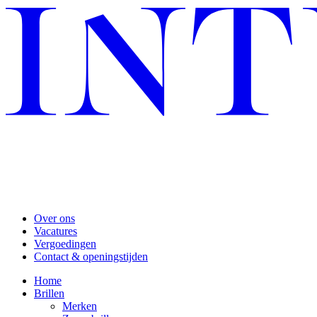
Over ons
Vacatures
Vergoedingen
Contact & openingstijden
Home
Brillen
Merken