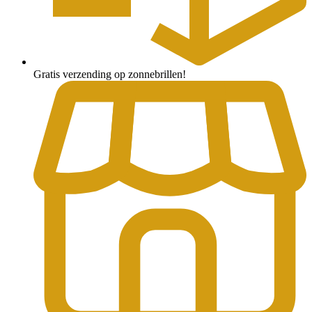
Gratis verzending op zonnebrillen!