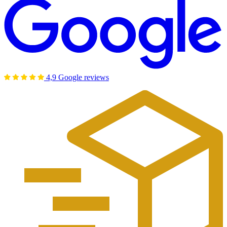
4,9 Google reviews