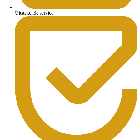
Uitstekende service