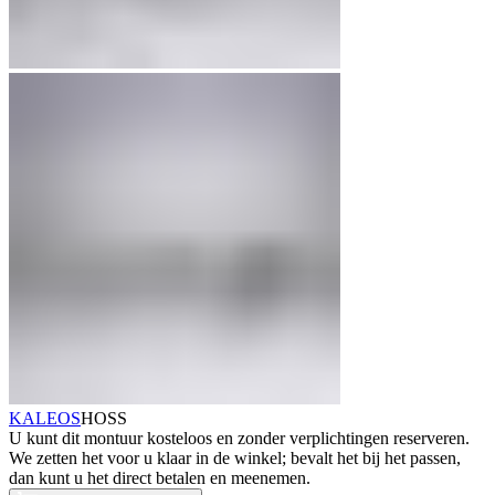
KALEOS
HOSS
U kunt dit montuur kosteloos en zonder verplichtingen reserveren.
We zetten het voor u klaar in de winkel; bevalt het bij het passen,
dan kunt u het direct betalen en meenemen.