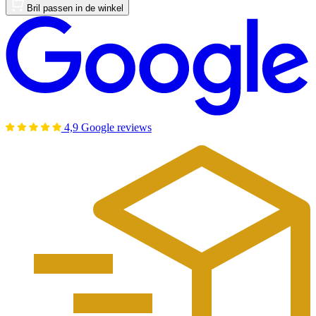
Bril passen in de winkel
4,9 Google reviews