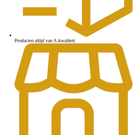
Producten altijd van A-kwaliteit