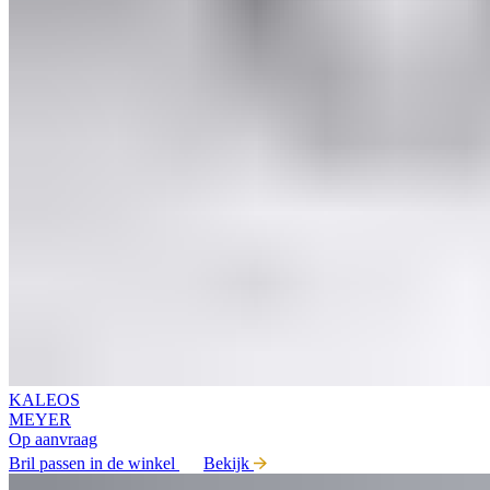
KALEOS
MEYER
Op aanvraag
Bril passen in de winkel
Bekijk