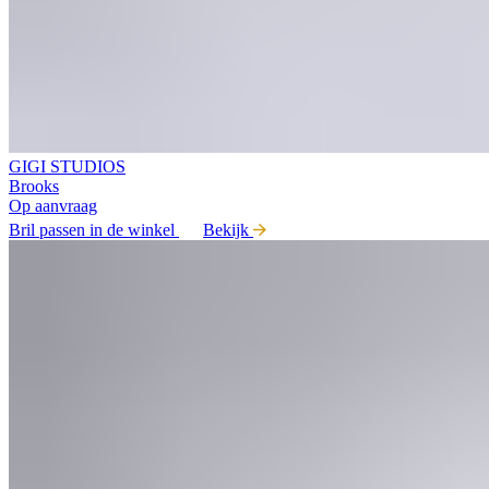
GIGI STUDIOS
Brooks
Op aanvraag
Bril passen in de winkel
Bekijk