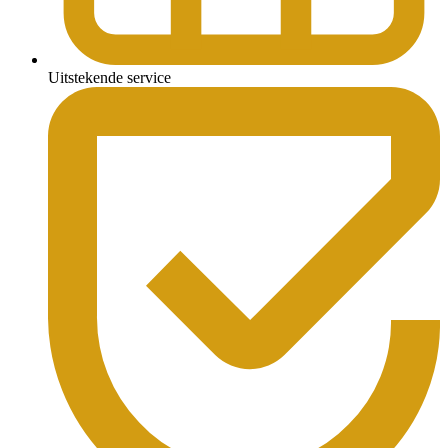
Uitstekende service