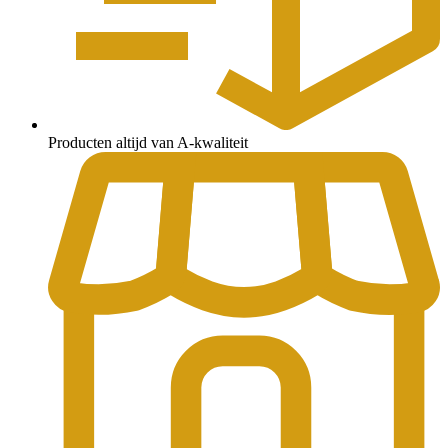
Producten altijd van A-kwaliteit