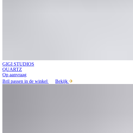
GIGI STUDIOS
QUARTZ
Op aanvraag
Bril passen in de winkel
Bekijk