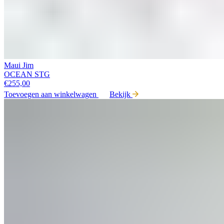
Maui Jim
OCEAN STG
€
255,00
Toevoegen aan winkelwagen
Bekijk