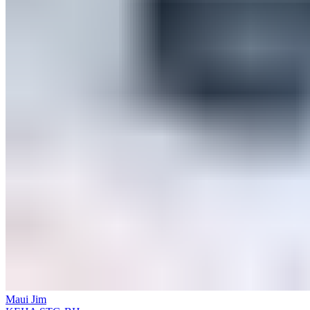
Maui Jim