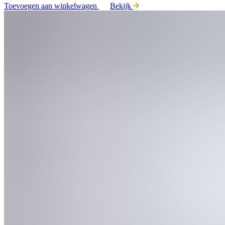
Toevoegen aan winkelwagen
Bekijk