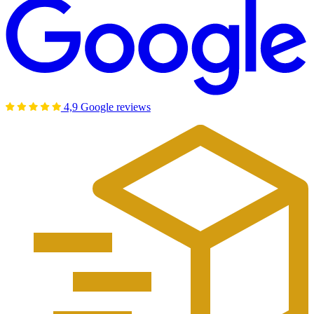
4,9 Google reviews