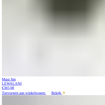
Maui Jim
LEWALANI
€
365,00
Toevoegen aan winkelwagen
Bekijk