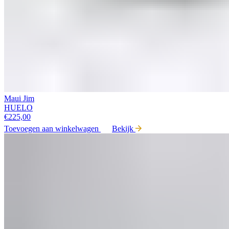
Maui Jim
HUELO
€
225,00
Toevoegen aan winkelwagen
Bekijk