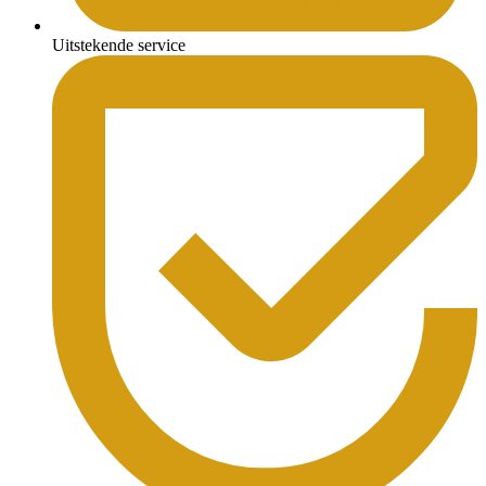
Uitstekende service