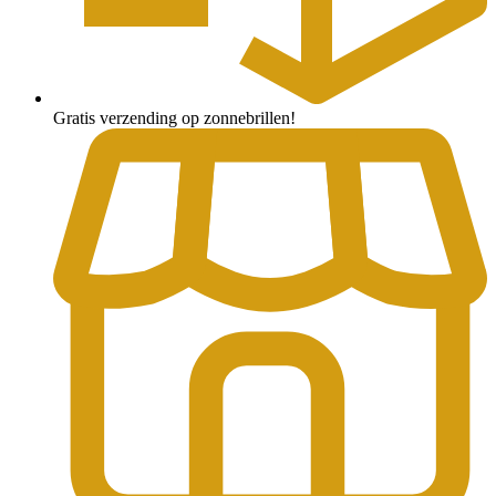
Gratis verzending op zonnebrillen!