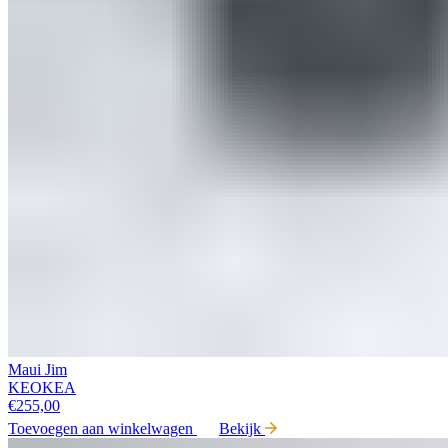
Maui Jim
KEOKEA
€
255,00
Toevoegen aan winkelwagen
Bekijk