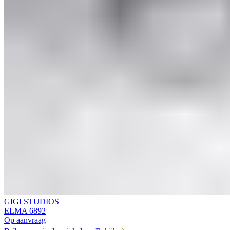
GIGI STUDIOS
ELMA 6892
Op aanvraag