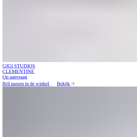
GIGI STUDIOS
CLEMENTINE
Op aanvraag
Bril passen in de winkel
Bekijk