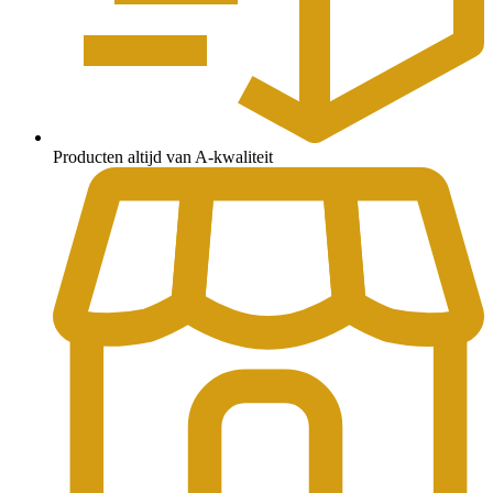
Producten altijd van A-kwaliteit