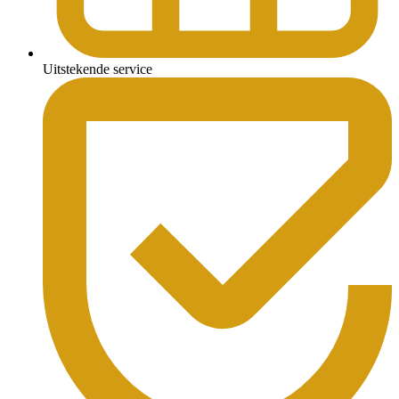
Uitstekende service