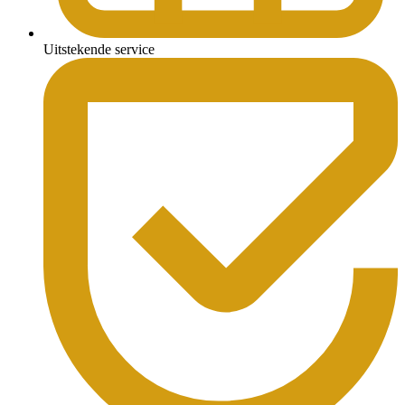
Uitstekende service