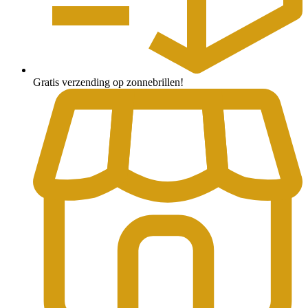
Gratis verzending op zonnebrillen!