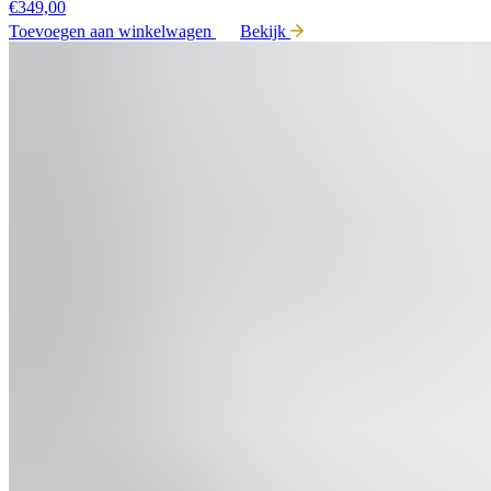
€
349,00
Toevoegen aan winkelwagen
Bekijk