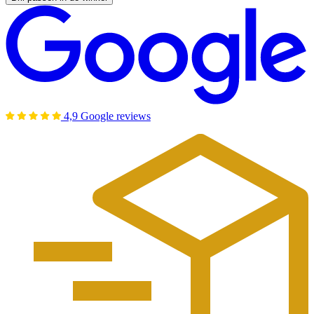
4,9 Google reviews