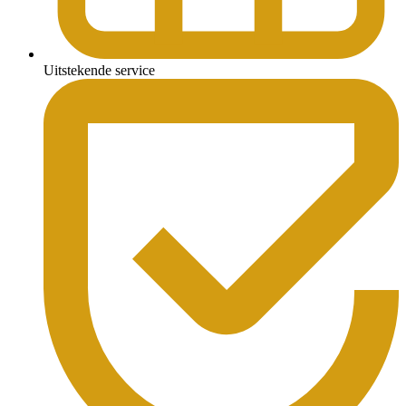
Uitstekende service