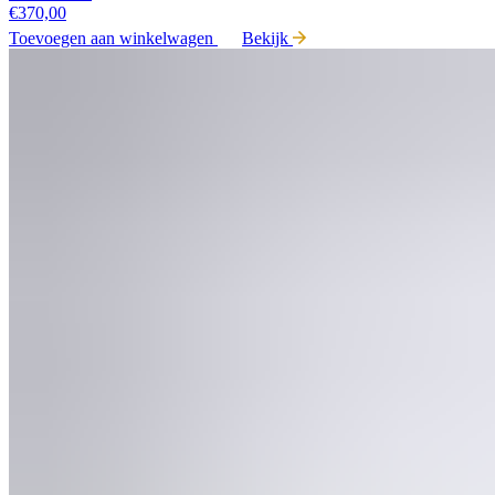
€
370,00
Toevoegen aan winkelwagen
Bekijk