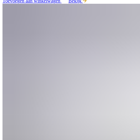
Toevoegen aan winkelwagen
Bekijk