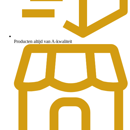
Producten altijd van A-kwaliteit