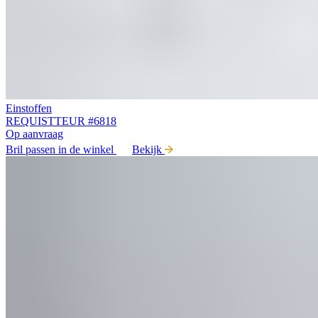
Einstoffen
REQUISTTEUR #6818
Op aanvraag
Bril passen in de winkel
Bekijk