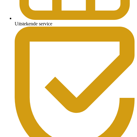
Uitstekende service