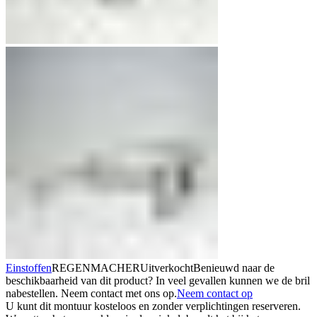
Einstoffen
REGENMACHER
Uitverkocht
Benieuwd naar de
beschikbaarheid van dit product? In veel gevallen kunnen we de bril
nabestellen. Neem contact met ons op.
Neem contact op
U kunt dit montuur kosteloos en zonder verplichtingen reserveren.