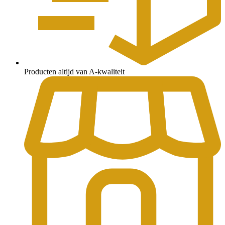
Producten altijd van A-kwaliteit