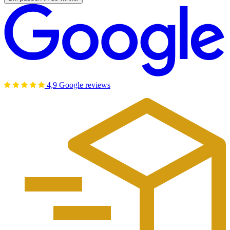
4,9 Google reviews