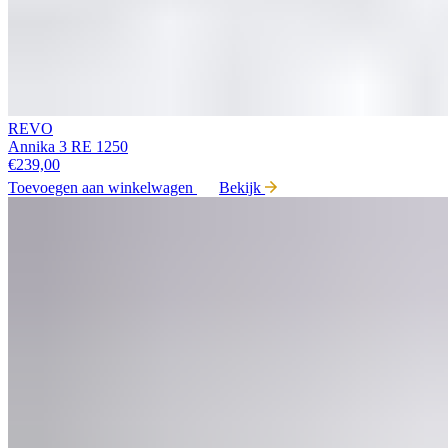
REVO
Annika 3 RE 1250
€
239,00
Toevoegen aan winkelwagen
Bekijk