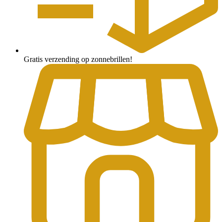
Gratis verzending op zonnebrillen!