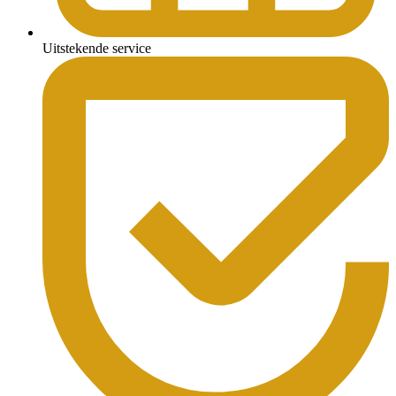
Uitstekende service