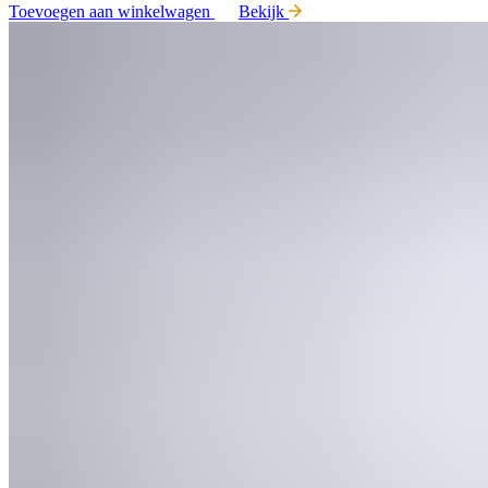
Toevoegen aan winkelwagen
Bekijk