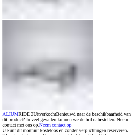
ALIUM
RIDE 3
Uitverkocht
Benieuwd naar de beschikbaarheid van
dit product? In veel gevallen kunnen we de bril nabestellen. Neem
contact met ons op.
Neem contact op
U kunt dit montuur kosteloos en zonder verplichtingen reserveren.