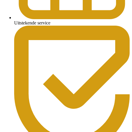
Uitstekende service