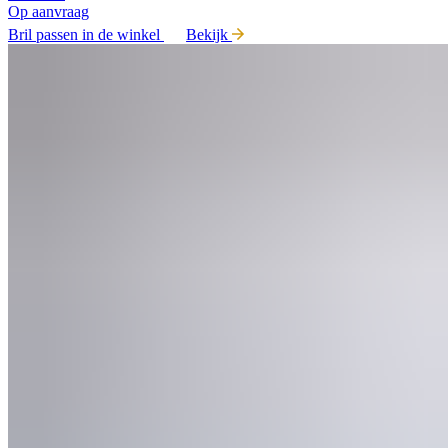
Op aanvraag
Bril passen in de winkel
Bekijk