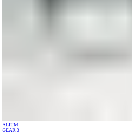
ALIUM
GEAR 3