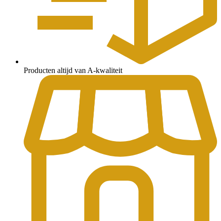
Producten altijd van A-kwaliteit