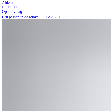
Ahlem
COLISÉE
Op aanvraag
Bril passen in de winkel
Bekijk