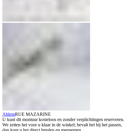
Ahlem
RUE MAZARINE
U kunt dit montuur kosteloos en zonder verplichtingen reserveren.
We zetten het voor u klaar in de winkel; bevalt het bij het passen,
dan kunt u het direct betalen en meenemen.