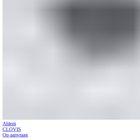
Ahlem
CLOVIS
Op aanvraag