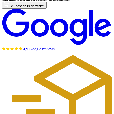
Bril passen in de winkel
4,9 Google reviews