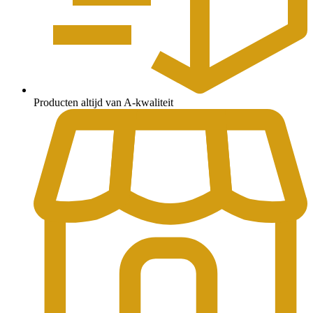
Producten altijd van A-kwaliteit