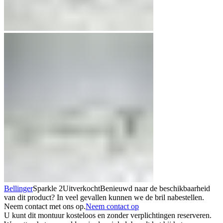
Bellinger
Sparkle 2
Uitverkocht
Benieuwd naar de beschikbaarheid
van dit product? In veel gevallen kunnen we de bril nabestellen.
Neem contact met ons op.
Neem contact op
U kunt dit montuur kosteloos en zonder verplichtingen reserveren.