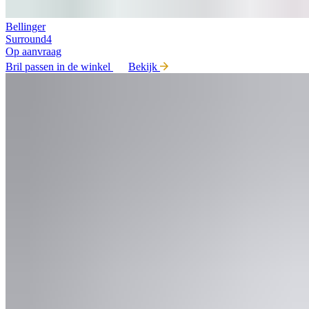
Bellinger
Surround4
Op aanvraag
Bril passen in de winkel
Bekijk