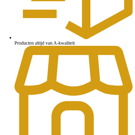
Producten altijd van A-kwaliteit