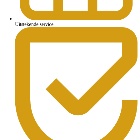
Uitstekende service