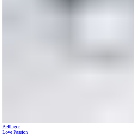
Bellinger
Love Passion