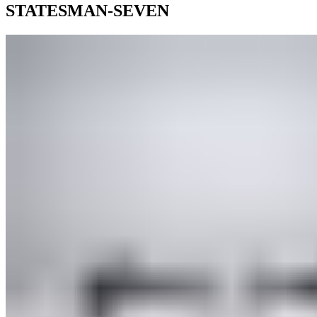
STATESMAN-SEVEN