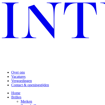
Over ons
Vacatures
Vergoedingen
Contact & openingstijden
Home
Brillen
Merken