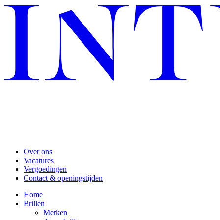
Over ons
Vacatures
Vergoedingen
Contact & openingstijden
Home
Brillen
Merken