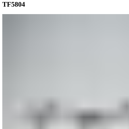
TF5804