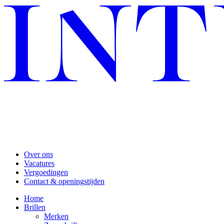
Over ons
Vacatures
Vergoedingen
Contact & openingstijden
Home
Brillen
Merken