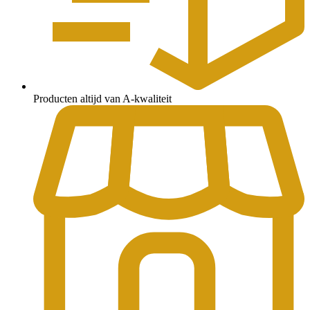
Producten altijd van A-kwaliteit