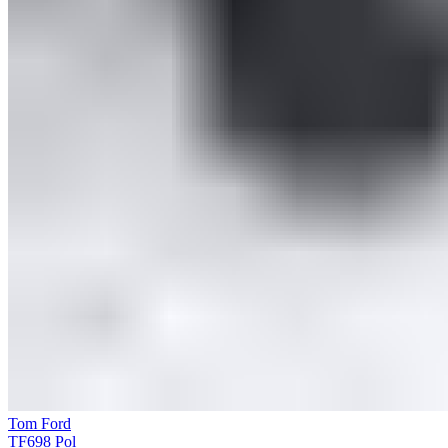
Tom Ford
TF698 Pol