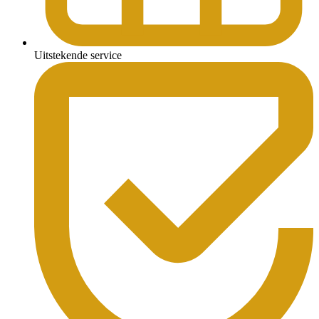
Uitstekende service