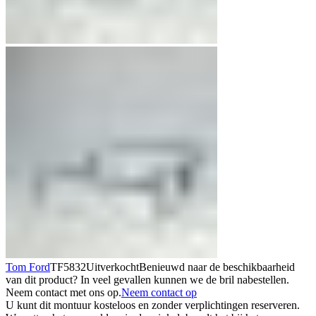
Tom Ford
TF5832
Uitverkocht
Benieuwd naar de beschikbaarheid
van dit product? In veel gevallen kunnen we de bril nabestellen.
Neem contact met ons op.
Neem contact op
U kunt dit montuur kosteloos en zonder verplichtingen reserveren.