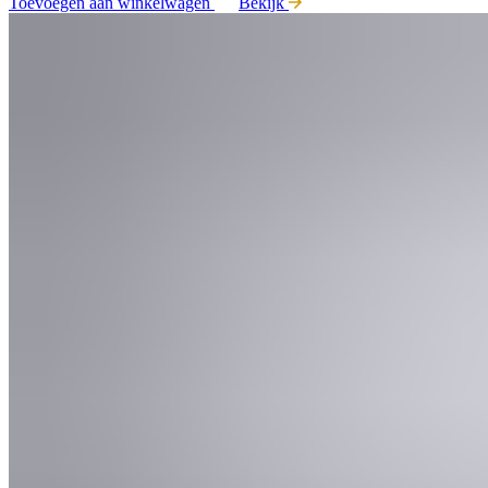
Toevoegen aan winkelwagen
Bekijk