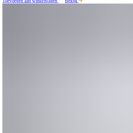
Toevoegen aan winkelwagen
Bekijk