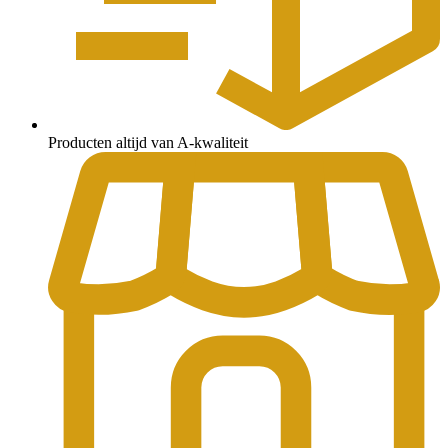
Producten altijd van A-kwaliteit