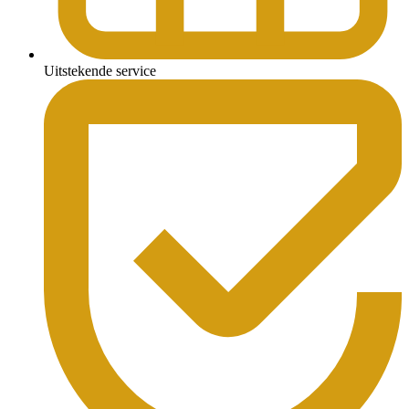
Uitstekende service