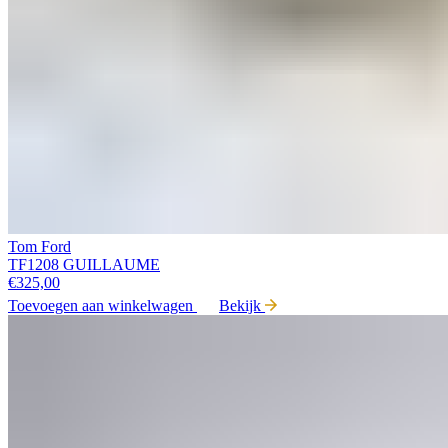
Tom Ford
TF1208 GUILLAUME
€
325,00
Toevoegen aan winkelwagen
Bekijk