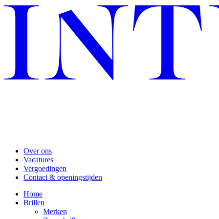
Over ons
Vacatures
Vergoedingen
Contact & openingstijden
Home
Brillen
Merken