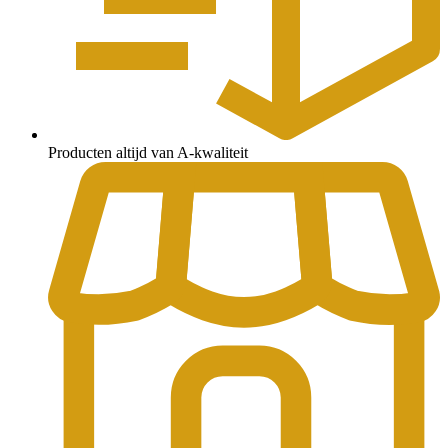
Producten altijd van A-kwaliteit