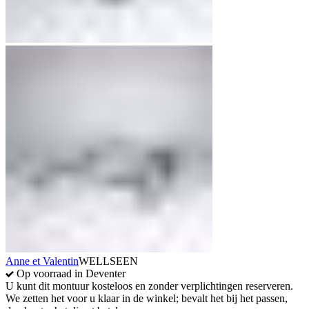
Anne et Valentin
WELLSEEN
Op voorraad in Deventer
U kunt dit montuur kosteloos en zonder verplichtingen reserveren.
We zetten het voor u klaar in de winkel; bevalt het bij het passen,