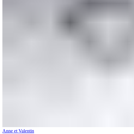
Anne et Valentin