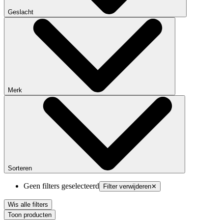
Geslacht
Merk
Sorteren
Geen filters geselecteerd
Filter verwijderen
✕
Wis alle filters
Toon producten