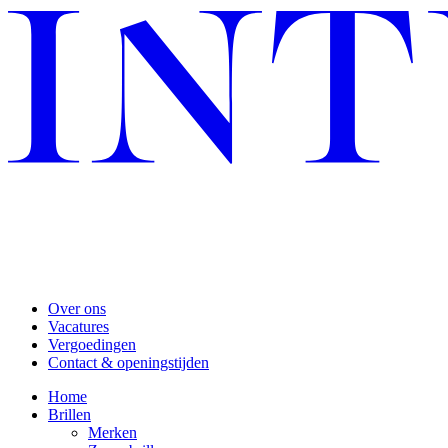
Over ons
Vacatures
Vergoedingen
Contact & openingstijden
Home
Brillen
Merken