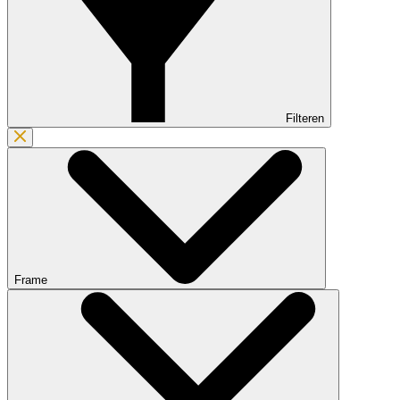
Filteren
Frame