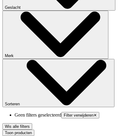
Geslacht
Merk
Sorteren
Geen filters geselecteerd
Filter verwijderen
✕
Wis alle filters
Toon producten