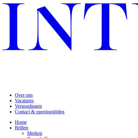
Over ons
Vacatures
Vergoedingen
Contact & openingstijden
Home
Brillen
Merken