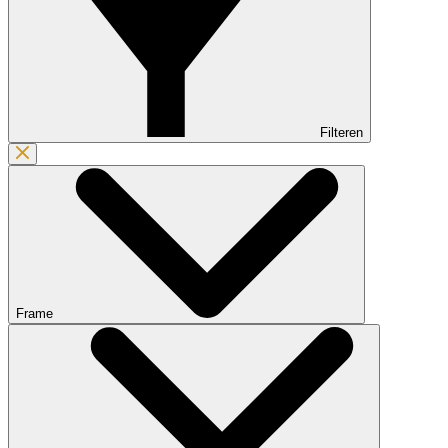
Filteren
Frame