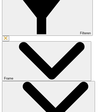
Filteren
Frame