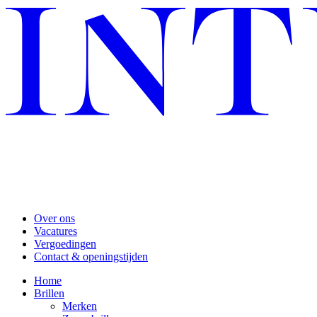
Over ons
Vacatures
Vergoedingen
Contact & openingstijden
Home
Brillen
Merken