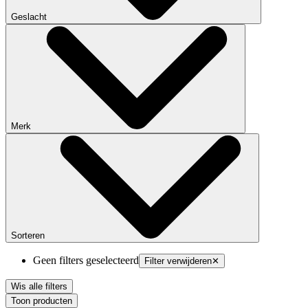
Geslacht
Merk
Sorteren
Geen filters geselecteerd
Filter verwijderen
✕
Wis alle filters
Toon producten