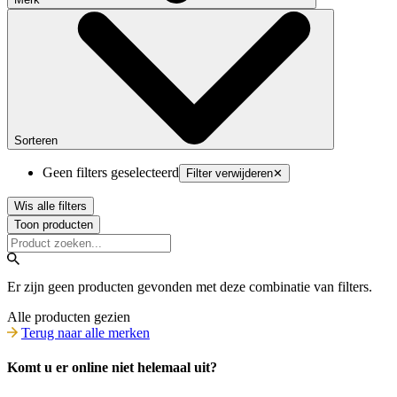
Sorteren
Geen filters geselecteerd
Filter verwijderen
✕
Wis alle filters
Toon producten
Er zijn geen producten gevonden met deze combinatie van filters.
Alle producten gezien
Terug naar alle merken
Komt u er online niet helemaal uit?