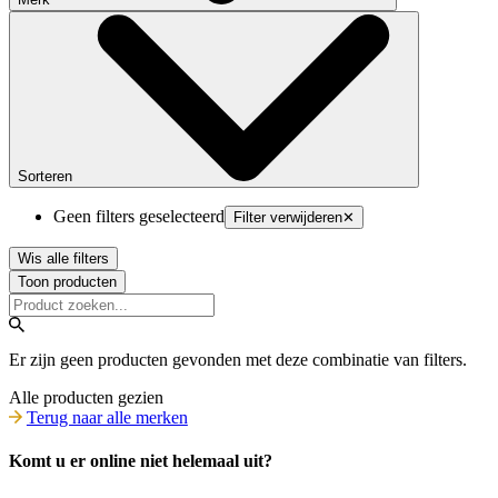
Sorteren
Geen filters geselecteerd
Filter verwijderen
✕
Wis alle filters
Toon producten
Er zijn geen producten gevonden met deze combinatie van filters.
Alle producten gezien
Terug naar alle merken
Komt u er online niet helemaal uit?